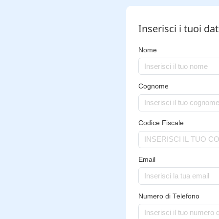
Inserisci i tuoi dat
Nome
Cognome
Codice Fiscale
Email
Numero di Telefono